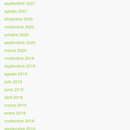
septiembre 2021
agosto 2021
diciembre 2020
noviembre 2020
octubre 2020
septiembre 2020
marzo 2020
noviembre 2019
septiembre 2019
agosto 2019
julio 2019
junio 2019
abril 2019
marzo 2019
enero 2019
noviembre 2018
septiembre 2018