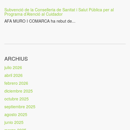
Subvenció de la Conselleria de Sanitat i Salut Pública per al
Programa d’Atenció al Cuidador
AFA MURO I COMARCA ha rebut de...
ARCHIUS
julio 2026
abril 2026
febrero 2026
diciembre 2025
octubre 2025
septiembre 2025
agosto 2025
junio 2025