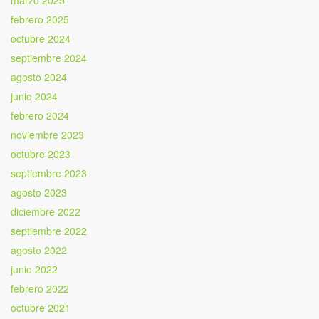
marzo 2025
febrero 2025
octubre 2024
septiembre 2024
agosto 2024
junio 2024
febrero 2024
noviembre 2023
octubre 2023
septiembre 2023
agosto 2023
diciembre 2022
septiembre 2022
agosto 2022
junio 2022
febrero 2022
octubre 2021