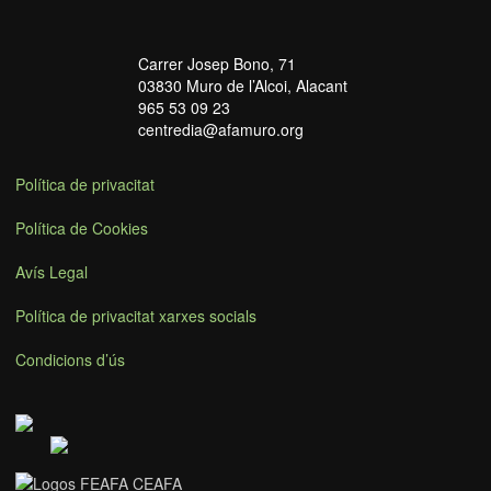
Carrer Josep Bono, 71
03830 Muro de l’Alcoi, Alacant
965 53 09 23
centredia@afamuro.org
Política de privacitat
Política de Cookies
Avís Legal
Política de privacitat xarxes socials
Condicions d’ús