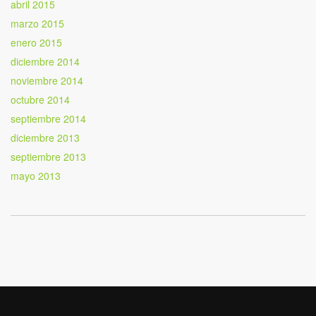
abril 2015
marzo 2015
enero 2015
diciembre 2014
noviembre 2014
octubre 2014
septiembre 2014
diciembre 2013
septiembre 2013
mayo 2013