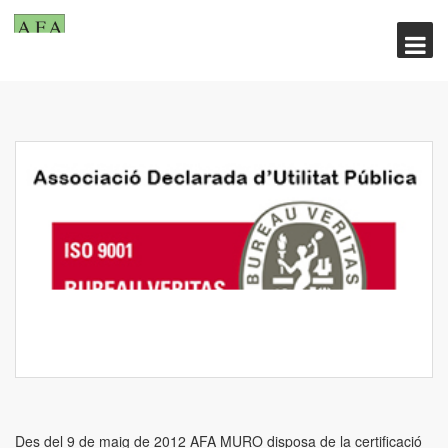
Des del 9 de maig de 2012 AFA MURO disposa de la certificació