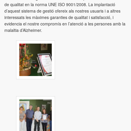
de qualitat en la norma UNE ISO 9001/2008. La implantació
d’aquest sistema de gestió ofereix als nostres usuaris i a altres
interessats les màximes garanties de qualitat i satisfacció, i
evidencia el nostre compromís en l’atenció a les persones amb la
malaltia d’Alzheimer.