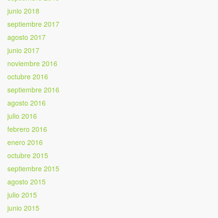
junio 2018
septiembre 2017
agosto 2017
junio 2017
noviembre 2016
octubre 2016
septiembre 2016
agosto 2016
julio 2016
febrero 2016
enero 2016
octubre 2015
septiembre 2015
agosto 2015
julio 2015
junio 2015